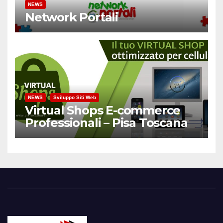
NEWS
Network Portali
NEWS
Sviluppo Siti Web
Virtual Shops E-commerce
Professionali – Pisa Toscana