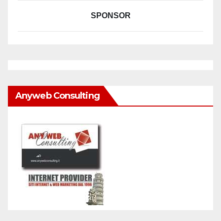
SPONSOR
Anyweb Consulting