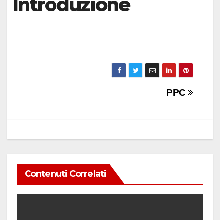
Introduzione
Navigazione
PPC
articoli
Contenuti Correlati