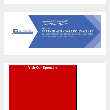
Visit Our Sponsors