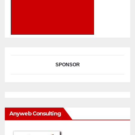
SPONSOR
Anyweb Consulting