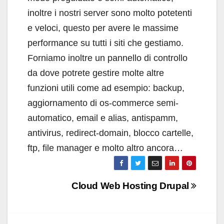
inoltre i nostri server sono molto potetenti
e veloci, questo per avere le massime
performance su tutti i siti che gestiamo.
Forniamo inoltre un pannello di controllo
da dove potrete gestire molte altre
funzioni utili come ad esempio: backup,
aggiornamento di os-commerce semi-
automatico, email e alias, antispamm,
antivirus, redirect-domain, blocco cartelle,
ftp, file manager e molto altro ancora…
Navigazione
Cloud Web Hosting Drupal
articoli