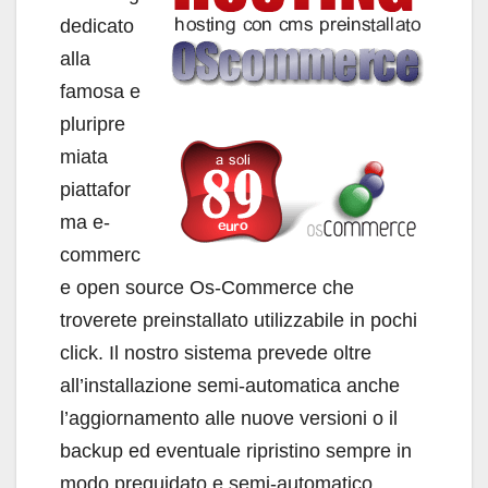
dedicato
alla
famosa e
pluripre
miata
piattafor
ma e-
commerc
e open source Os-Commerce che
troverete preinstallato utilizzabile in pochi
click. Il nostro sistema prevede oltre
all’installazione semi-automatica anche
l’aggiornamento alle nuove versioni o il
backup ed eventuale ripristino sempre in
modo preguidato e semi-automatico,