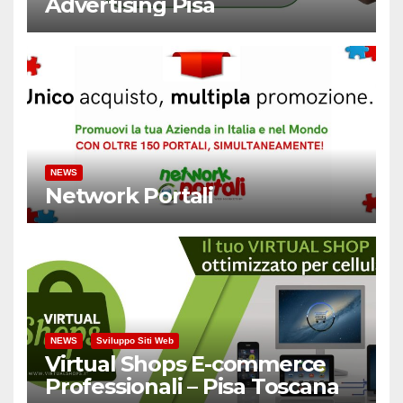
Advertising Pisa
NEWS
Network Portali
NEWS
Sviluppo Siti Web
Virtual Shops E-commerce
Professionali – Pisa Toscana