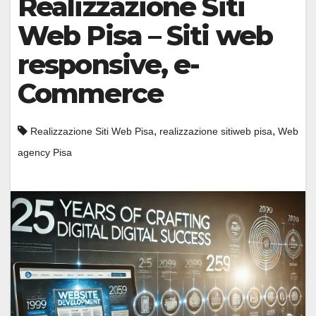
Realizzazione Siti
Web Pisa – Siti web
responsive, e-
Commerce
,
,
Realizzazione Siti Web Pisa
realizzazione sitiweb pisa
Web
agency Pisa