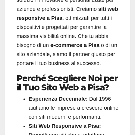
soluzioni innovative e personalizzate per
aziende e professionisti. Creiamo
siti web
responsive a Pisa
, ottimizzati per tutti i
dispositivi e progettati per garantire la
massima visibilità online. Che tu abbia
bisogno di un
e-commerce a Pisa
o di un
sito aziendale, siamo il partner giusto per
portare il tuo business al successo.
Perché Scegliere Noi per
il Tuo Sito Web a Pisa?
Esperienza Decennale:
Dal 1996
aiutiamo le imprese a crescere online
con siti moderni e performanti.
Siti Web Responsive a Pisa: