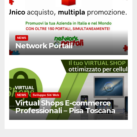
NEWS
Network Portali
NEWS
Sviluppo Siti Web
Virtual Shops E-commerce
Professionali – Pisa Toscana