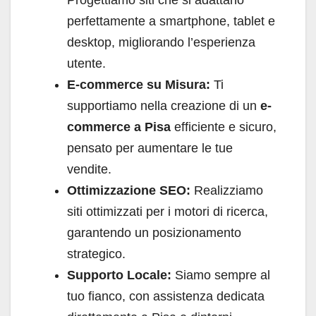
Progettiamo siti che si adattano
perfettamente a smartphone, tablet e
desktop, migliorando l’esperienza
utente.
E-commerce su Misura:
Ti
supportiamo nella creazione di un
e-
commerce a Pisa
efficiente e sicuro,
pensato per aumentare le tue
vendite.
Ottimizzazione SEO:
Realizziamo
siti ottimizzati per i motori di ricerca,
garantendo un posizionamento
strategico.
Supporto Locale:
Siamo sempre al
tuo fianco, con assistenza dedicata