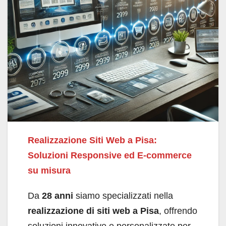
Realizzazione Siti Web a Pisa:
Soluzioni Responsive ed E-commerce
su misura
Da
28 anni
siamo specializzati nella
realizzazione di siti web a Pisa
, offrendo