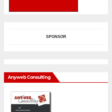
SPONSOR
Anyweb Consulting