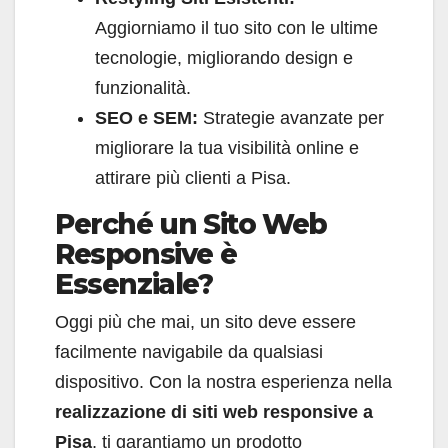
Aggiorniamo il tuo sito con le ultime
tecnologie, migliorando design e
funzionalità.
SEO e SEM:
Strategie avanzate per
migliorare la tua visibilità online e
attirare più clienti a Pisa.
Perché un Sito Web
Responsive è
Essenziale?
Oggi più che mai, un sito deve essere
facilmente navigabile da qualsiasi
dispositivo. Con la nostra esperienza nella
realizzazione di siti web responsive a
Pisa
, ti garantiamo un prodotto