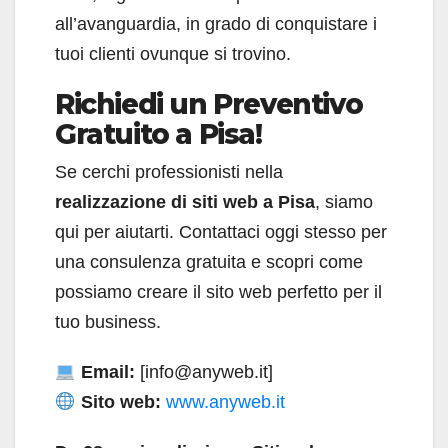
all’avanguardia, in grado di conquistare i
tuoi clienti ovunque si trovino.
Richiedi un Preventivo
Gratuito a Pisa!
Se cerchi professionisti nella
realizzazione di siti web a Pisa
, siamo
qui per aiutarti. Contattaci oggi stesso per
una consulenza gratuita e scopri come
possiamo creare il sito web perfetto per il
tuo business.
Email:
[info@anyweb.it]
Sito web:
www.anyweb.it