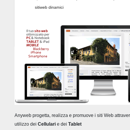
sitiweb dinamici
Anyweb progetta, realizza e promuove i siti Web attraverso
utilizzo dei
Cellulari
e dei
Tablet