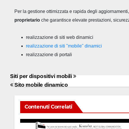
Per la gestione ottimizzata e rapida degli aggiornamenti
proprietario
che garantisce elevate prestazioni, sicurezza
realizzazione di siti web dinamici
realizzazione di siti "mobile" dinamici
realizzazione di portali
Navigazione
Siti per dispositivi mobili
articoli
Sito mobile dinamico
Contenuti Correlati