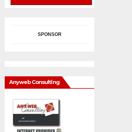
SPONSOR
Anyweb Consulting