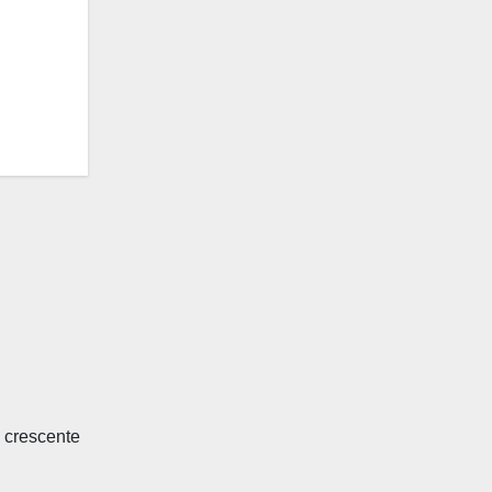
l crescente