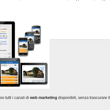
 tutti i canali di
web marketing
disponibili, senza trascurare i