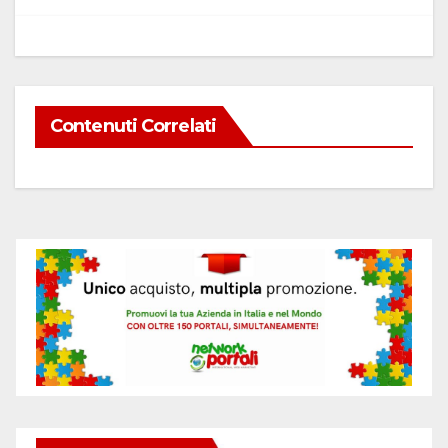
Contenuti Correlati