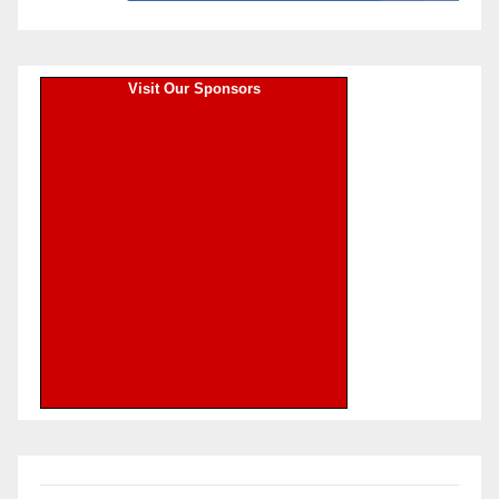
Visit Our Sponsors