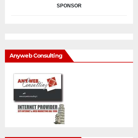
SPONSOR
Anyweb Consulting