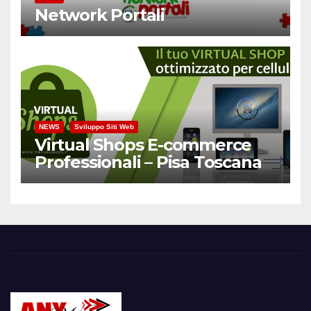
Network Portali
NEWS
Sviluppo Siti Web
Virtual Shops E-commerce
Professionali – Pisa Toscana