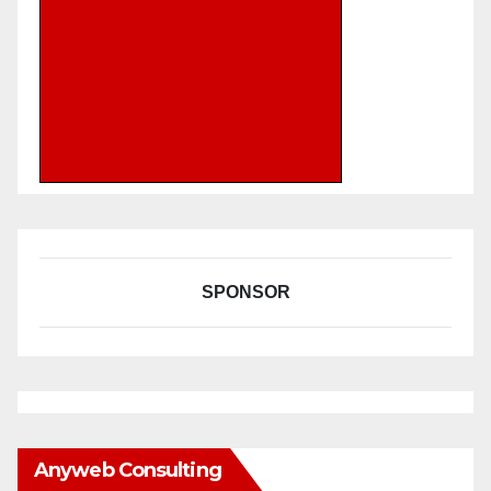
SPONSOR
Anyweb Consulting