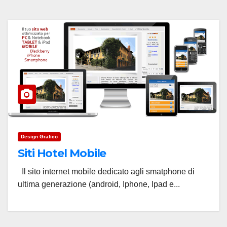
Design Grafico
Siti Hotel Mobile
Il sito internet mobile dedicato agli smatphone di
ultima generazione (android, Iphone, Ipad e...