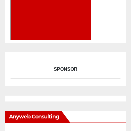
SPONSOR
Anyweb Consulting