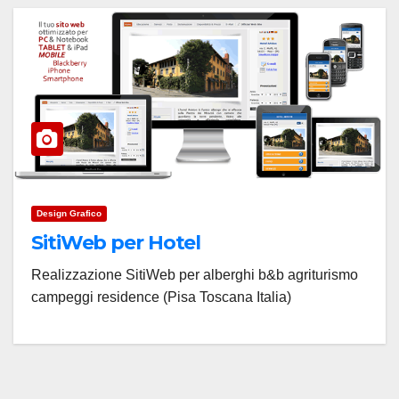
Design Grafico
SitiWeb per Hotel
Realizzazione SitiWeb per alberghi b&b agriturismo
campeggi residence (Pisa Toscana Italia)