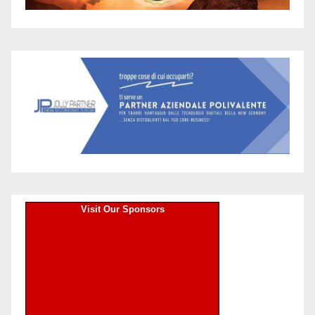
Visit Our Sponsors