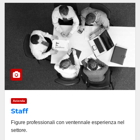
Azienda
Staff
Figure professionali con ventennale esperienza nel
settore.