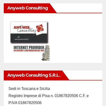
Anyweb Consulting
Anyweb Consulting S.r.L.
Sedi in Toscana e Sicilia
Registro Imprese di Pisa n. 01867820506 C.F. e
P.IVA 01867820506