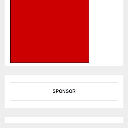
SPONSOR