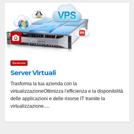
Generale
Server Virtuali
Trasforma la tua azienda con la
virtualizzazioneOttimizza l'efficienza e la disponibilità
delle applicazioni e delle risorse IT tramite la
virtualizzazione.…