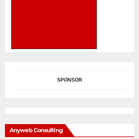
SPONSOR
Anyweb Consulting