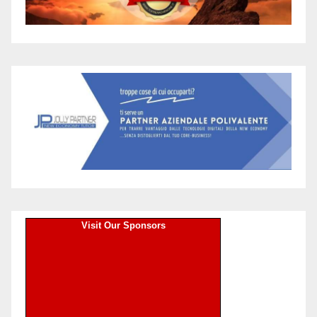
Visit Our Sponsors