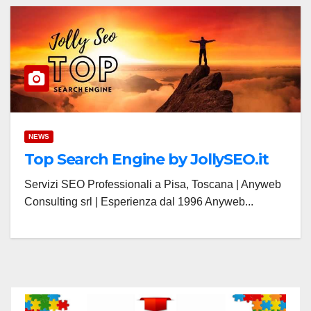
NEWS
Top Search Engine by JollySEO.it
Servizi SEO Professionali a Pisa, Toscana | Anyweb
Consulting srl | Esperienza dal 1996 Anyweb...