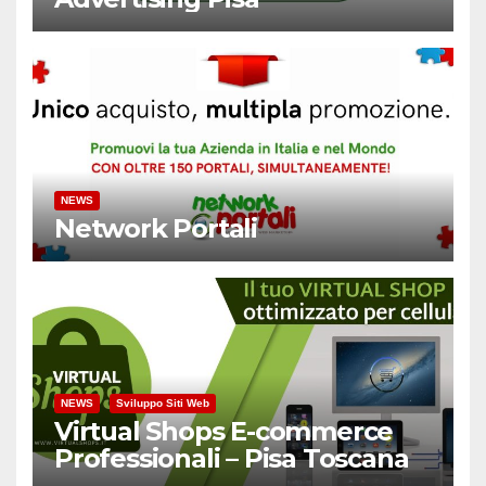
NEWS
Network Portali
NEWS
Sviluppo Siti Web
Virtual Shops E-commerce
Professionali – Pisa Toscana