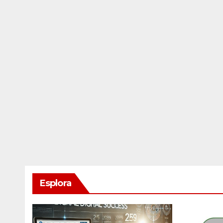
Esplora