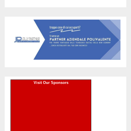
Visit Our Sponsors