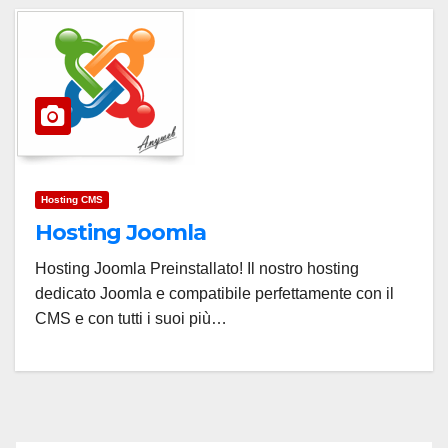
Hosting CMS
Hosting Joomla
Hosting Joomla Preinstallato! Il nostro hosting
dedicato Joomla e compatibile perfettamente con il
CMS e con tutti i suoi più…