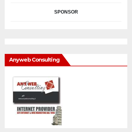
SPONSOR
Anyweb Consulting