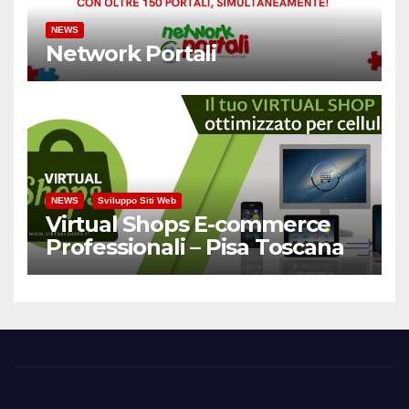
NEWS
Network Portali
NEWS
Sviluppo Siti Web
Virtual Shops E-commerce
Professionali – Pisa Toscana