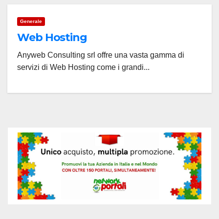
Generale
Web Hosting
Anyweb Consulting srl offre una vasta gamma di
servizi di Web Hosting come i grandi...