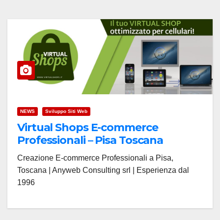
NEWS
Sviluppo Siti Web
Virtual Shops E-commerce
Professionali – Pisa Toscana
Creazione E-commerce Professionali a Pisa,
Toscana | Anyweb Consulting srl | Esperienza dal
1996