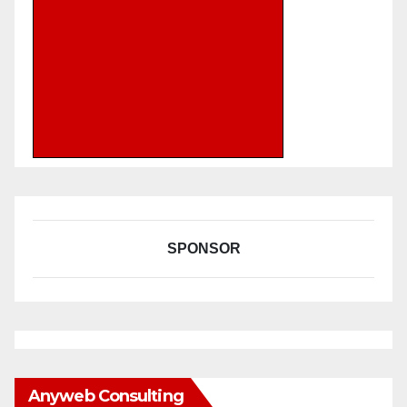
SPONSOR
Anyweb Consulting