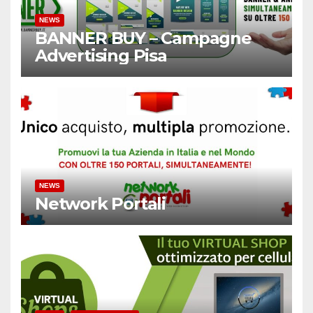
NEWS
BANNER BUY – Campagne
Advertising Pisa
NEWS
Network Portali