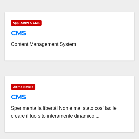
Applicativi & CMS
CMS
Content Management System
Ultime Notizie
CMS
Sperimenta la libertà! Non è mai stato così facile
creare il tuo sito interamente dinamico....